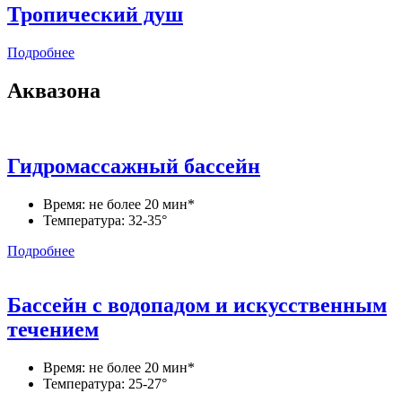
Тропический душ
Подробнее
Аквазона
Гидромассажный бассейн
Время: не более 20 мин*
Температура: 32-35°
Подробнее
Бассейн с водопадом и искусственным
течением
Время: не более 20 мин*
Температура: 25-27°