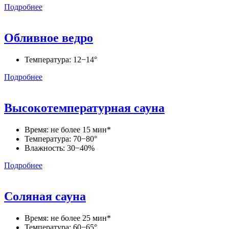
Подробнее
Обливное ведро
Температура: 12−14°
Подробнее
Высокотемпературная сауна
Время: не более 15 мин*
Температура: 70−80°
Влажность: 30−40%
Подробнее
Соляная сауна
Время: не более 25 мин*
Температура: 60−65°