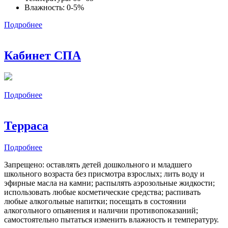
Влажность: 0-5%
Подробнее
Кабинет СПА
Подробнее
Терраса
Подробнее
Запрещено: оставлять детей дошкольного и младшего
школьного возраста без присмотра взрослых; лить воду и
эфирные масла на камни; распылять аэрозольные жидкости;
использовать любые косметические средства; распивать
любые алкогольные напитки; посещать в состоянии
алкогольного опьянения и наличии противопоказаний;
самостоятельно пытаться изменить влажность и температуру.