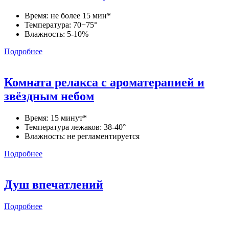
Время: не более 15 мин*
Температура: 70−75°
Влажность: 5-10%
Подробнее
Комната релакса с ароматерапией и
звёздным небом
Время: 15 минут*
Температура лежаков: 38-40°
Влажность: не регламентируется
Подробнее
Душ впечатлений
Подробнее