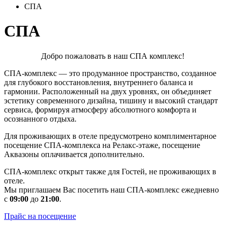
СПА
СПА
Добро пожаловать в наш СПА комплекс!
СПА-комплекс — это продуманное пространство, созданное
для глубокого восстановления, внутреннего баланса и
гармонии. Расположенный на двух уровнях, он объединяет
эстетику современного дизайна, тишину и высокий стандарт
сервиса, формируя атмосферу абсолютного комфорта и
осознанного отдыха.
Для проживающих в отеле предусмотрено комплиментарное
посещение СПА-комплекса на Релакс-этаже, посещение
Аквазоны оплачивается дополнительно.
СПА-комплекс открыт также для Гостей, не проживающих в
отеле.
Мы приглашаем Вас посетить наш СПА-комплекс ежедневно
с
09:00
до
21:00
.
Прайс на посещение