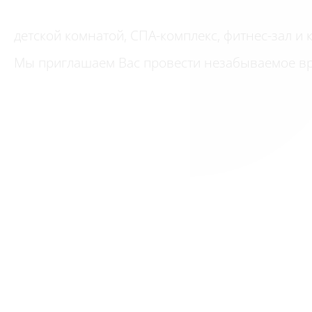
детской комнатой, СПА-комплекс, фитнес-зал и 
Мы приглашаем Вас провести незабываемое вр