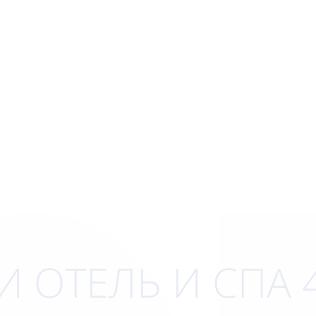
И ОТЕЛЬ И СПА 