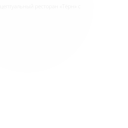
нцептуальный ресторан «Тёрн» с