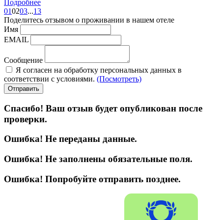
Подробнее
01
02
03
...
13
Поделитесь отзывом
о проживании в нашем отеле
Имя
EMAIL
Сообщение
Я согласен на обработку персональных данных в
соответствии с условиями.
(Посмотреть)
Отправить
Спасибо! Ваш отзыв будет опубликован после
проверки.
Ошибка! Не переданы данные.
Ошибка! Не заполнены обязательные поля.
Ошибка! Попробуйте отправить позднее.